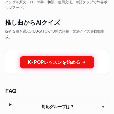
ハングル原文・ローマ字・和訳・使用文法。単語タップで辞書ポ
ップアップ。
推し曲からAIクイズ
好きな曲を選ぶとLUKATOが10問の語彙・文法クイズを自動生
成。
K-POPレッスンを始める
FAQ
対応グループは？
+