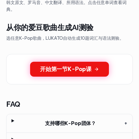
韩文原文、罗马音、中文翻译、所用语法。点击任意单词查看词
典。
从你的爱豆歌曲生成AI测验
选任意K-Pop歌曲，LUKATO自动生成10题词汇与语法测验。
开始第一节K-Pop课
FAQ
支持哪些K-Pop团体？
+