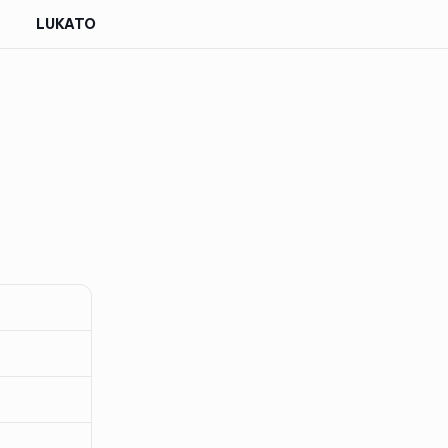
LUKATO