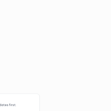
ates first.