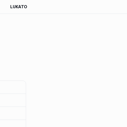
LUKATO