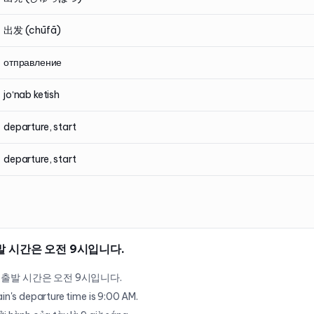
出发 (chūfā)
отправление
joʻnab ketish
departure, start
departure, start
발 시간은 오전 9시입니다.
 출발 시간은 오전 9시입니다.
ain's departure time is 9:00 AM.