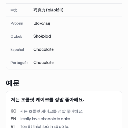
巧克力 (qiǎokèlì)
中文
Шоколад
Русский
Shokolad
O'zbek
Chocolate
Español
Chocolate
Português
예문
저는 초콜릿 케이크를 정말 좋아해요.
KO
저는 초콜릿 케이크를 정말 좋아해요.
EN
I really love chocolate cake.
VI
Tôi rất thích bánh sô cô la.