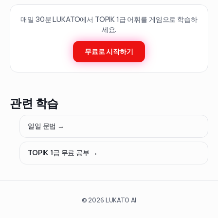
매일 30분 LUKATO에서 TOPIK
1
급 어휘를 게임으로 학습하
세요.
무료로 시작하기
관련 학습
일일 문법 →
TOPIK 1급 무료 공부 →
©
2026
LUKATO AI