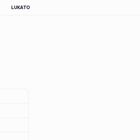
LUKATO