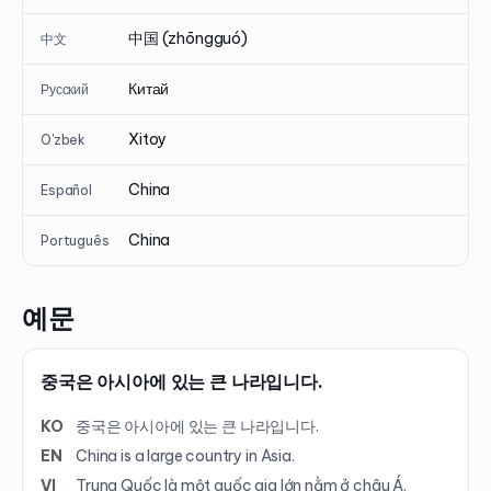
中国 (zhōngguó)
中文
Китай
Русский
Xitoy
O'zbek
China
Español
China
Português
예문
중국은 아시아에 있는 큰 나라입니다.
KO
중국은 아시아에 있는 큰 나라입니다.
EN
China is a large country in Asia.
VI
Trung Quốc là một quốc gia lớn nằm ở châu Á.