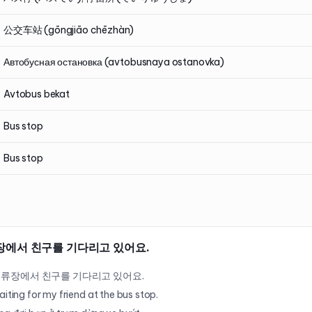
公交车站 (gōngjiāo chēzhàn)
Автобусная остановка (avtobusnaya ostanovka)
Avtobus bekat
Bus stop
Bus stop
장에서 친구를 기다리고 있어요.
정류장에서 친구를 기다리고 있어요.
aiting for my friend at the bus stop.