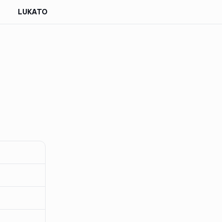
LUKATO