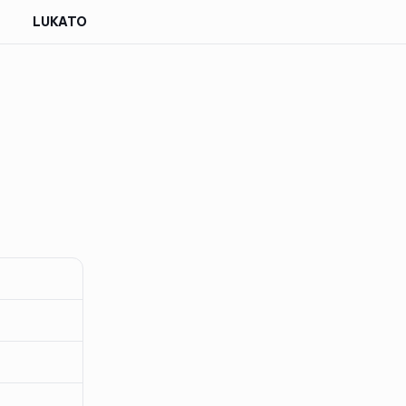
LUKATO