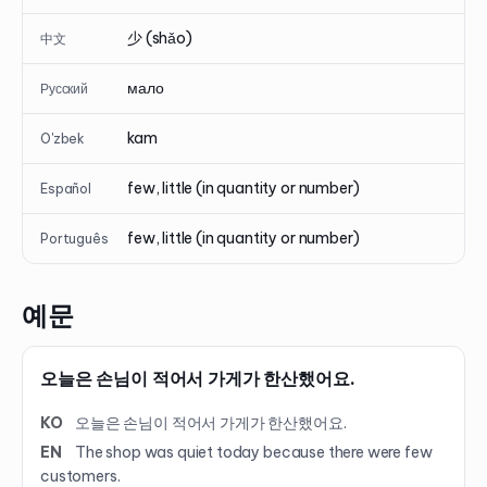
少 (shǎo)
中文
мало
Русский
kam
O'zbek
few, little (in quantity or number)
Español
few, little (in quantity or number)
Português
예문
오늘은 손님이 적어서 가게가 한산했어요.
KO
오늘은 손님이 적어서 가게가 한산했어요.
EN
The shop was quiet today because there were few
customers.