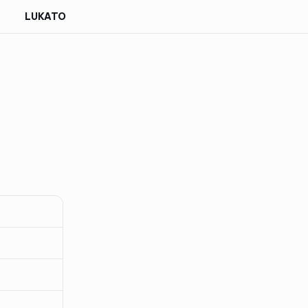
LUKATO