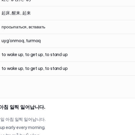
起床, 醒来, 起来
просыпаться, вставать
uyg'onmoq, turmoq
to wake up, to get up, to stand up
to wake up, to get up, to stand up
 아침 일찍 일어납니다.
매일 아침 일찍 일어납니다.
 up early every morning.