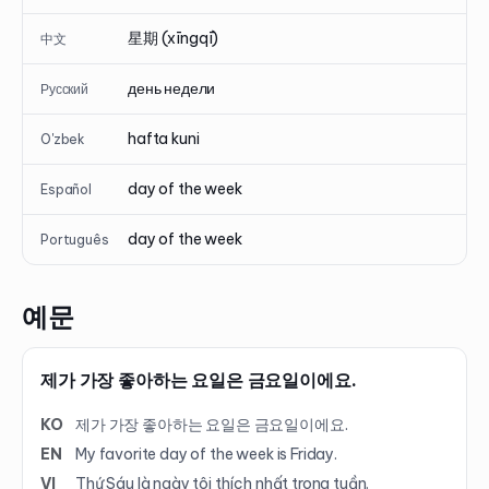
星期 (xīngqī)
中文
день недели
Русский
hafta kuni
O'zbek
day of the week
Español
day of the week
Português
예문
제가 가장 좋아하는 요일은 금요일이에요.
KO
제가 가장 좋아하는 요일은 금요일이에요.
EN
My favorite day of the week is Friday.
VI
Thứ Sáu là ngày tôi thích nhất trong tuần.