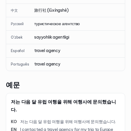
旅行社 (lǚxíngshè)
中文
туристическое агентство
Русский
sayyohlik agentligi
O'zbek
travel agency
Español
travel agency
Português
예문
저는 다음 달 유럽 여행을 위해 여행사에 문의했습니
다.
KO
저는 다음 달 유럽 여행을 위해 여행사에 문의했습니다.
EN
I contacted a travel agency for my trip to Europe