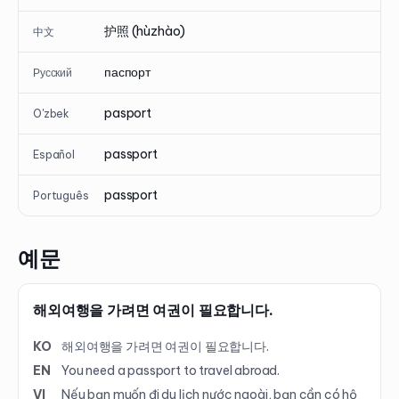
护照 (hùzhào)
中文
паспорт
Русский
pasport
O'zbek
passport
Español
passport
Português
예문
해외여행을 가려면 여권이 필요합니다.
KO
해외여행을 가려면 여권이 필요합니다.
EN
You need a passport to travel abroad.
VI
Nếu bạn muốn đi du lịch nước ngoài, bạn cần có hộ