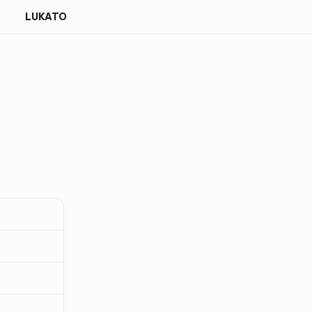
LUKATO