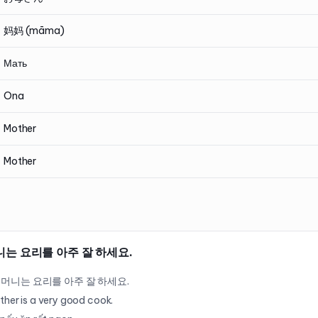
妈妈 (māma)
Мать
Ona
Mother
Mother
는 요리를 아주 잘 하세요.
머니는 요리를 아주 잘 하세요.
her is a very good cook.