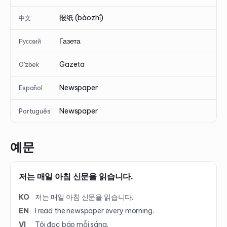
报纸 (bàozhǐ)
中文
Газета
Русский
Gazeta
O'zbek
Newspaper
Español
Newspaper
Português
예문
저는 매일 아침 신문을 읽습니다.
KO
저는 매일 아침 신문을 읽습니다.
EN
I read the newspaper every morning.
VI
Tôi đọc báo mỗi sáng.