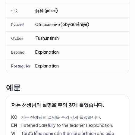
解释 (jiěshì)
中文
Объяснение (obyasnéniye)
Русский
Tushuntirish
O'zbek
Explanation
Español
Explanation
Português
예문
저는 선생님의 설명을 주의 깊게 들었습니다.
KO
저는 선생님의 설명을 주의 깊게 들었습니다.
EN
I listened carefully to the teacher's explanation.
VI
Tôi đã lắng nghe cẩn thận lời giải thích của giáo