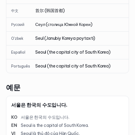
首尔 (韩国首都)
中文
Сеул (столица Южной Кореи)
Русский
Seul (Janubiy Koreya poytaxti)
O'zbek
Seoul (the capital city of South Korea)
Español
Seoul (the capital city of South Korea)
Português
예문
서울은 한국의 수도입니다.
KO
서울은 한국의 수도입니다.
EN
Seoul is the capital of South Korea.
VI
Seoul là thủ đô của Hàn Quốc.