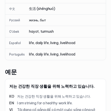
生活 (shēnghuó)
中文
жизнь, быт
Русский
hayot, turmush
O'zbek
life, daily life, living, livelihood
Español
life, daily life, living, livelihood
Português
예문
저는 건강한 직장 생활을 위해 노력하고 있습니다.
KO
저는 건강한 직장 생활을 위해 노력하고 있습니다.
EN
I am striving for a healthy work life.
VI
Tôi đang cố gắng để có một cuộc sống công sở