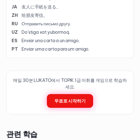
JA
友人に手紙を送る。
ZH
给朋友寄信。
RU
Отправить письмо другу.
UZ
Do'stiga xat yubormoq.
ES
Enviar una carta a un amigo.
PT
Enviar uma carta para um amigo.
매일 30분 LUKATO에서 TOPIK
1
급 어휘를 게임으로 학습하
세요.
무료로 시작하기
관련 학습