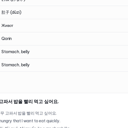
肚子 (dùzi)
Живот
Qorin
Stomach, belly
Stomach, belly
고파서 밥을 빨리 먹고 싶어요.
무 고파서 밥을 빨리 먹고 싶어요.
 hungry that I want to eat quickly.