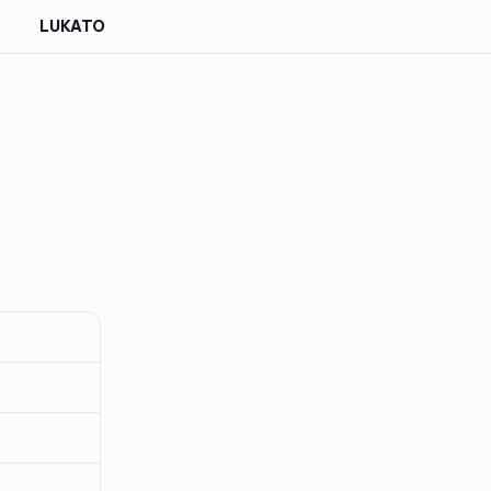
LUKATO