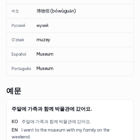
博物馆 (bówùguǎn)
中文
музей
Русский
muzey
O'zbek
Museum
Español
Museum
Português
예문
주말에 가족과 함께 박물관에 갔어요.
KO
주말에 가족과 함께 박물관에 갔어요.
EN
I went to the museum with my family on the
weekend.