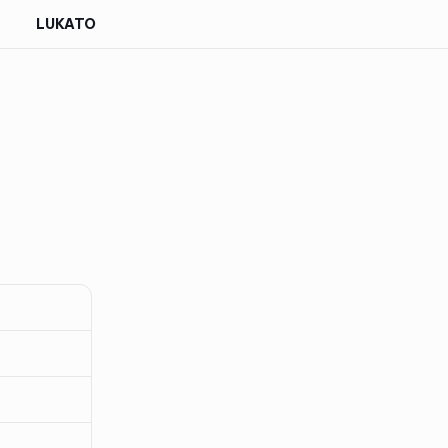
LUKATO