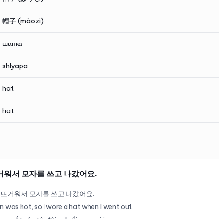
帽子 (màozi)
шапка
shlyapa
hat
hat
거워서 모자를 쓰고 나갔어요.
 뜨거워서 모자를 쓰고 나갔어요.
n was hot, so I wore a hat when I went out.