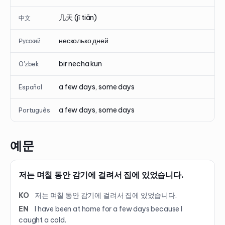
几天 (jǐ tiān)
中文
несколько дней
Русский
bir necha kun
O'zbek
a few days, some days
Español
a few days, some days
Português
예문
저는 며칠 동안 감기에 걸려서 집에 있었습니다.
KO
저는 며칠 동안 감기에 걸려서 집에 있었습니다.
EN
I have been at home for a few days because I
caught a cold.