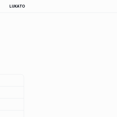
LUKATO