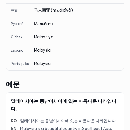
马来西亚 (mǎláixīyà)
中文
Малайзия
Русский
Malayziya
O'zbek
Malaysia
Español
Malaysia
Português
예문
말레이시아는 동남아시아에 있는 아름다운 나라입니
다.
KO
말레이시아는 동남아시아에 있는 아름다운 나라입니다.
EN
Malaysia is a beautiful country in Southeast Asia.