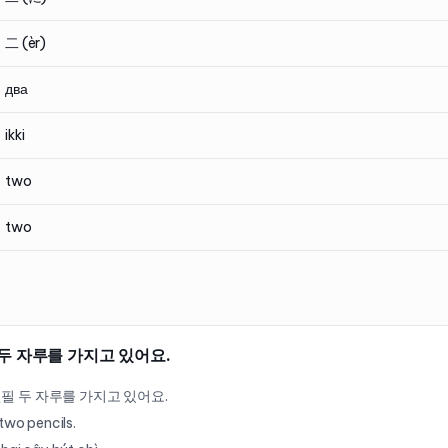
二 (èr)
два
ikki
two
two
두 자루를 가지고 있어요.
필 두 자루를 가지고 있어요.
 two pencils.