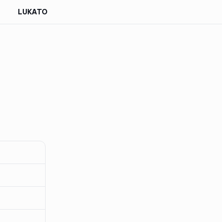
LUKATO