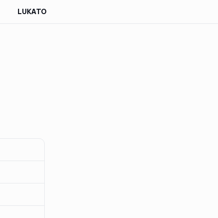
LUKATO