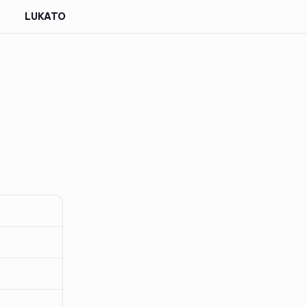
LUKATO