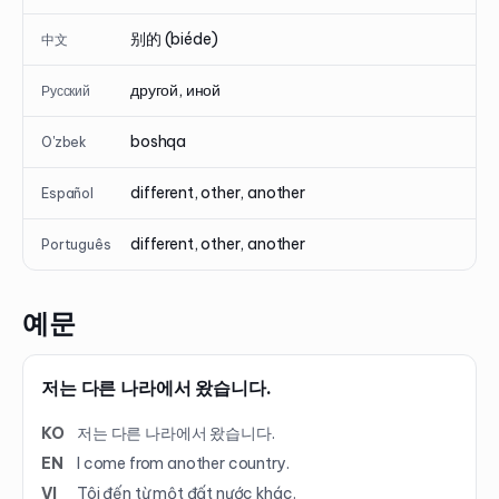
别的 (biéde)
中文
другой, иной
Русский
boshqa
O'zbek
different, other, another
Español
different, other, another
Português
예문
저는 다른 나라에서 왔습니다.
KO
저는 다른 나라에서 왔습니다.
EN
I come from another country.
VI
Tôi đến từ một đất nước khác.