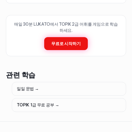
매일 30분 LUKATO에서 TOPIK
2
급 어휘를 게임으로 학습
하세요.
무료로 시작하기
관련 학습
일일 문법 →
TOPIK 1급 무료 공부 →