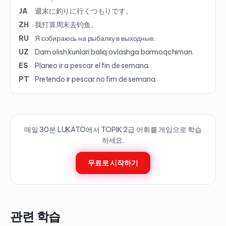
JA
週末に釣りに行くつもりです。
ZH
我打算周末去钓鱼。
RU
Я собираюсь на рыбалку в выходные.
UZ
Dam olish kunlari baliq ovlashga bormoqchiman.
ES
Planeo ir a pescar el fin de semana.
PT
Pretendo ir pescar no fim de semana.
매일 30분 LUKATO에서 TOPIK
2
급 어휘를 게임으로 학습
하세요.
무료로 시작하기
관련 학습