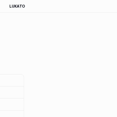
LUKATO