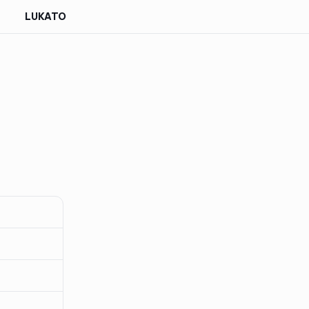
LUKATO