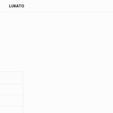
LUKATO