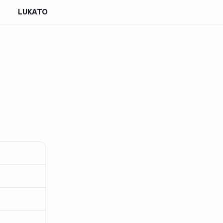
LUKATO