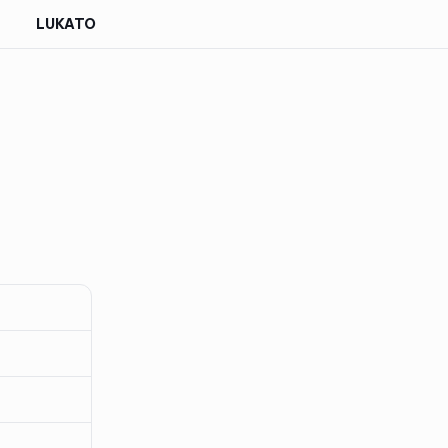
LUKATO