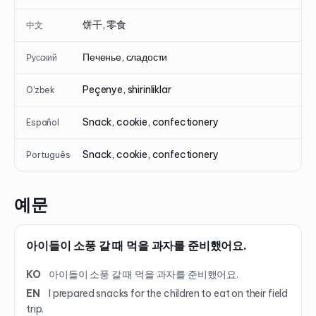
饼干, 零食
中文
Печенье, сладости
Русский
Peçenye, shirinliklar
O'zbek
Snack, cookie, confectionery
Español
Snack, cookie, confectionery
Português
예문
아이들이 소풍 갈 때 먹을 과자를 준비했어요.
KO
아이들이 소풍 갈 때 먹을 과자를 준비했어요.
EN
I prepared snacks for the children to eat on their field
trip.