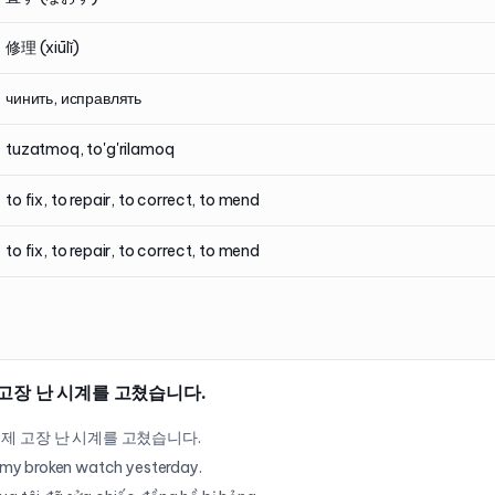
修理 (xiūlǐ)
чинить, исправлять
tuzatmoq, to'g'rilamoq
to fix, to repair, to correct, to mend
to fix, to repair, to correct, to mend
고장 난 시계를 고쳤습니다.
제 고장 난 시계를 고쳤습니다.
d my broken watch yesterday.