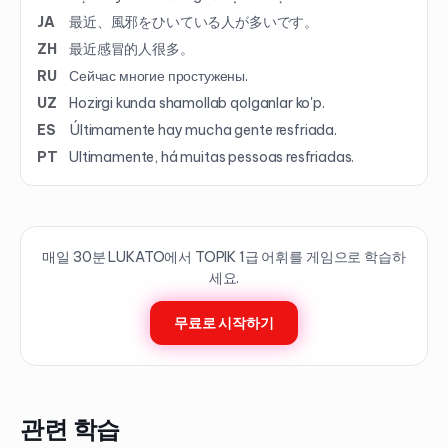
JA
最近、風邪をひいている人が多いです。
ZH
最近感冒的人很多。
RU
Сейчас многие простужены.
UZ
Hozirgi kunda shamollab qolganlar ko'p.
ES
Últimamente hay mucha gente resfriada.
PT
Ultimamente, há muitas pessoas resfriadas.
매일 30분 LUKATO에서 TOPIK
1
급 어휘를 게임으로 학습하
세요.
무료로 시작하기
관련 학습