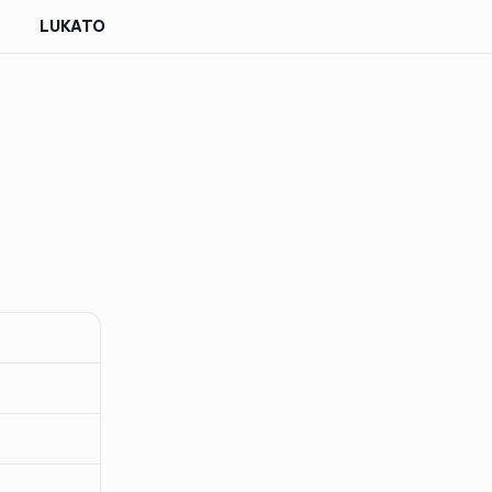
LUKATO