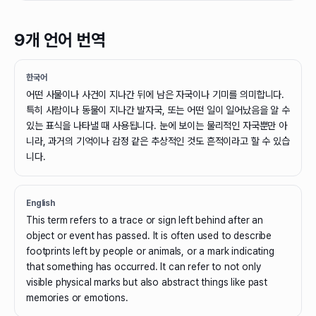
9개 언어 번역
한국어
어떤 사물이나 사건이 지나간 뒤에 남은 자국이나 기미를 의미합니다.
특히 사람이나 동물이 지나간 발자국, 또는 어떤 일이 일어났음을 알 수
있는 표식을 나타낼 때 사용됩니다. 눈에 보이는 물리적인 자국뿐만 아
니라, 과거의 기억이나 감정 같은 추상적인 것도 흔적이라고 할 수 있습
니다.
English
This term refers to a trace or sign left behind after an
object or event has passed. It is often used to describe
footprints left by people or animals, or a mark indicating
that something has occurred. It can refer to not only
visible physical marks but also abstract things like past
memories or emotions.