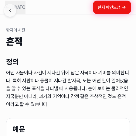
LUKATO
한자 마인드맵
한자어 사전
흔적
정의
어떤 사물이나 사건이 지나간 뒤에 남은 자국이나 기미를 의미합니
다. 특히 사람이나 동물이 지나간 발자국, 또는 어떤 일이 일어났음
을 알 수 있는 표식을 나타낼 때 사용됩니다. 눈에 보이는 물리적인
자국뿐만 아니라, 과거의 기억이나 감정 같은 추상적인 것도 흔적
이라고 할 수 있습니다.
예문