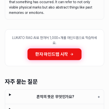
that something has occurred. It can refer to not only
visible physical marks but also abstract things like past
memories or emotions.
LUKATO RAG AI로 한자어 1,000+개를 마인드맵으로 학습하세
요.
한자 마인드맵 시작
자주 묻는 질문
흔적의 뜻은 무엇인가요?
+