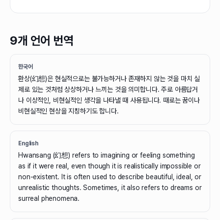
9개 언어 번역
한국어
환상(幻想)은 현실적으로는 불가능하거나 존재하지 않는 것을 마치 실
제로 있는 것처럼 상상하거나 느끼는 것을 의미합니다. 주로 아름답거
나 이상적인, 비현실적인 생각을 나타낼 때 사용됩니다. 때로는 꿈이나
비현실적인 현상을 지칭하기도 합니다.
English
Hwansang (幻想) refers to imagining or feeling something
as if it were real, even though it is realistically impossible or
non-existent. It is often used to describe beautiful, ideal, or
unrealistic thoughts. Sometimes, it also refers to dreams or
surreal phenomena.