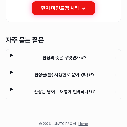
한자 마인드맵 시작
자주 묻는 질문
환상의 뜻은 무엇인가요?
+
환상을(를) 사용한 예문이 있나요?
+
환상는 영어로 어떻게 번역되나요?
+
©
2026
LUKATO RAG AI ·
Home