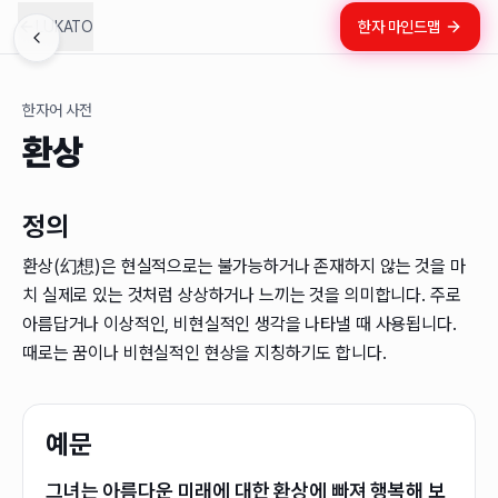
LUKATO
한자 마인드맵
한자어 사전
환상
정의
환상(幻想)은 현실적으로는 불가능하거나 존재하지 않는 것을 마
치 실제로 있는 것처럼 상상하거나 느끼는 것을 의미합니다. 주로
아름답거나 이상적인, 비현실적인 생각을 나타낼 때 사용됩니다.
때로는 꿈이나 비현실적인 현상을 지칭하기도 합니다.
예문
그녀는 아름다운 미래에 대한 환상에 빠져 행복해 보