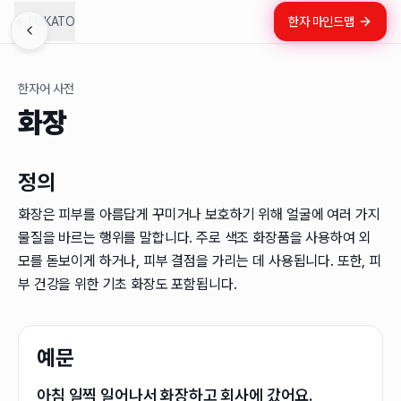
LUKATO
한자 마인드맵
한자어 사전
화장
정의
화장은 피부를 아름답게 꾸미거나 보호하기 위해 얼굴에 여러 가지
물질을 바르는 행위를 말합니다. 주로 색조 화장품을 사용하여 외
모를 돋보이게 하거나, 피부 결점을 가리는 데 사용됩니다. 또한, 피
부 건강을 위한 기초 화장도 포함됩니다.
예문
아침 일찍 일어나서 화장하고 회사에 갔어요.