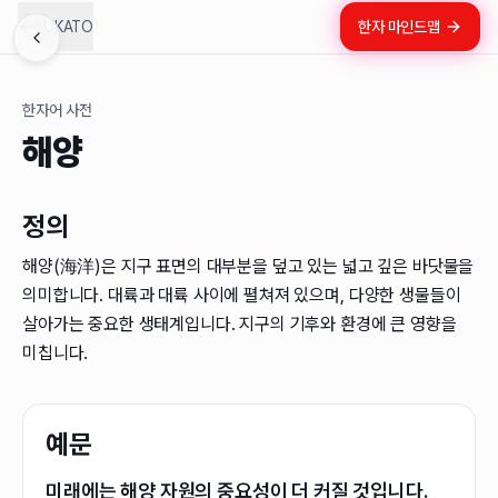
LUKATO
한자 마인드맵
한자어 사전
해양
정의
해양(海洋)은 지구 표면의 대부분을 덮고 있는 넓고 깊은 바닷물을
의미합니다. 대륙과 대륙 사이에 펼쳐져 있으며, 다양한 생물들이
살아가는 중요한 생태계입니다. 지구의 기후와 환경에 큰 영향을
미칩니다.
예문
미래에는 해양 자원의 중요성이 더 커질 것입니다.