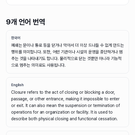
9개 언어 번역
한국어
폐쇄는 문이나 통로 등을 닫거나 막아서 더 이상 드나들 수 없게 만드는
행위를 의미합니다. 또한, 어떤 기관이나 시설의 운영을 중단하거나 멈
추는 것을 나타내기도 합니다. 물리적으로 닫는 것뿐만 아니라 기능적
으로 멈추는 의미로도 사용됩니다.
English
Closure refers to the act of closing or blocking a door,
passage, or other entrance, making it impossible to enter
or exit. It can also mean the suspension or termination of
operations for an organization or facility. It is used to
describe both physical closing and functional cessation.