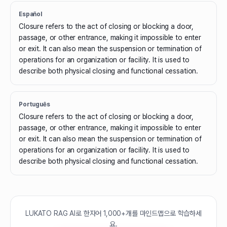
Español
Closure refers to the act of closing or blocking a door,
passage, or other entrance, making it impossible to enter
or exit. It can also mean the suspension or termination of
operations for an organization or facility. It is used to
describe both physical closing and functional cessation.
Português
Closure refers to the act of closing or blocking a door,
passage, or other entrance, making it impossible to enter
or exit. It can also mean the suspension or termination of
operations for an organization or facility. It is used to
describe both physical closing and functional cessation.
LUKATO RAG AI로 한자어 1,000+개를 마인드맵으로 학습하세
요.