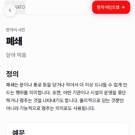
LUKATO
한자 마인드맵
한자어 사전
폐쇄
닫아 막음
정의
폐쇄는 문이나 통로 등을 닫거나 막아서 더 이상 드나들 수 없게 만
드는 행위를 의미합니다. 또한, 어떤 기관이나 시설의 운영을 중단
하거나 멈추는 것을 나타내기도 합니다. 물리적으로 닫는 것뿐만
아니라 기능적으로 멈추는 의미로도 사용됩니다.
예문