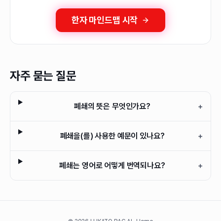
한자 마인드맵 시작
자주 묻는 질문
폐쇄의 뜻은 무엇인가요?
+
폐쇄을(를) 사용한 예문이 있나요?
+
폐쇄는 영어로 어떻게 번역되나요?
+