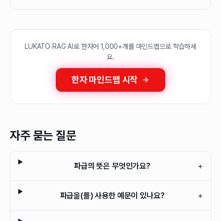
LUKATO RAG AI로 한자어 1,000+개를 마인드맵으로 학습하세
요.
한자 마인드맵 시작
자주 묻는 질문
파급의 뜻은 무엇인가요?
+
파급을(를) 사용한 예문이 있나요?
+