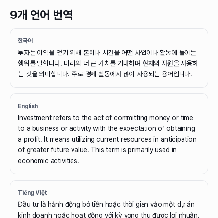
9개 언어 번역
한국어
투자는 이익을 얻기 위해 돈이나 시간을 어떤 사업이나 활동에 들이는
행위를 말합니다. 미래의 더 큰 가치를 기대하며 현재의 자원을 사용하
는 것을 의미합니다. 주로 경제 활동에서 많이 사용되는 용어입니다.
English
Investment refers to the act of committing money or time
to a business or activity with the expectation of obtaining
a profit. It means utilizing current resources in anticipation
of greater future value. This term is primarily used in
economic activities.
Tiếng Việt
Đầu tư là hành động bỏ tiền hoặc thời gian vào một dự án
kinh doanh hoặc hoạt động với kỳ vọng thu được lợi nhuận.