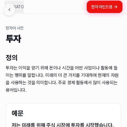
LUKATO
한자 마인드맵
한자어 사전
투자
정의
투자는 이익을 얻기 위해 돈이나 시간을 어떤 사업이나 활동에 들
이는 행위를 말합니다. 미래의 더 큰 가치를 기대하며 현재의 자원
을 사용하는 것을 의미합니다. 주로 경제 활동에서 많이 사용되는
용어입니다.
예문
저는 미래를 위해 주식 시장에 투자를 시작했습니다.